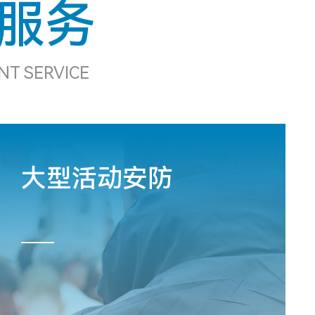
服务
NT SERVICE
大型活动安防