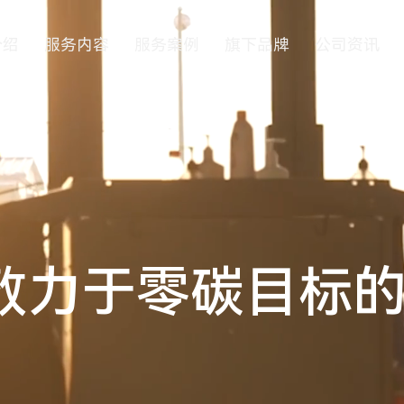
介绍
服务内容
服务案例
旗下品牌
公司资讯
致力于零碳目标的