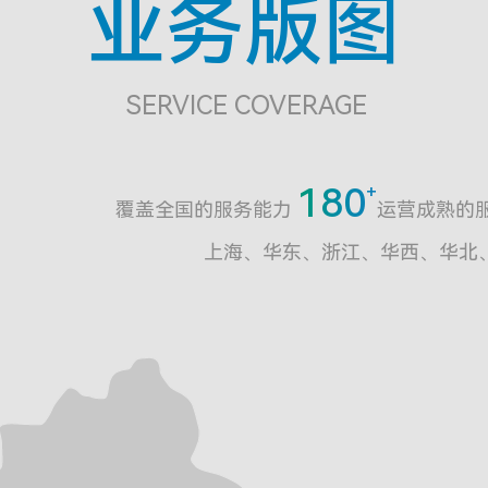
业务版图
SERVICE COVERAGE
180
覆盖全国的服务能力
运营成熟的
上海、华东、浙江、华西、华北