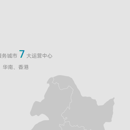
7
服务城市
大运营中心
、华南、香港