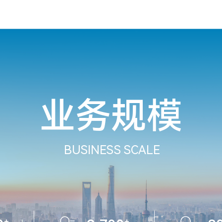
业务规模
BUSINESS SCALE