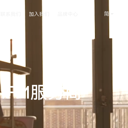
简
联系我们
加入我们
品牌中心
IFM服务商