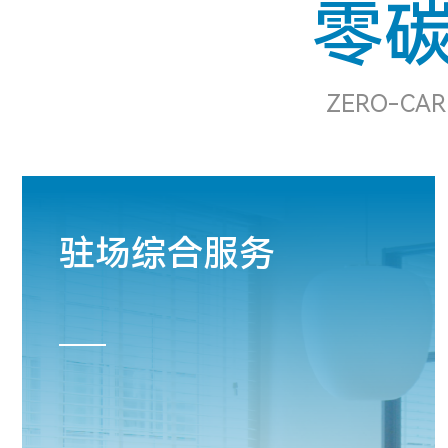
零
ZERO-CAR
驻场综合服务