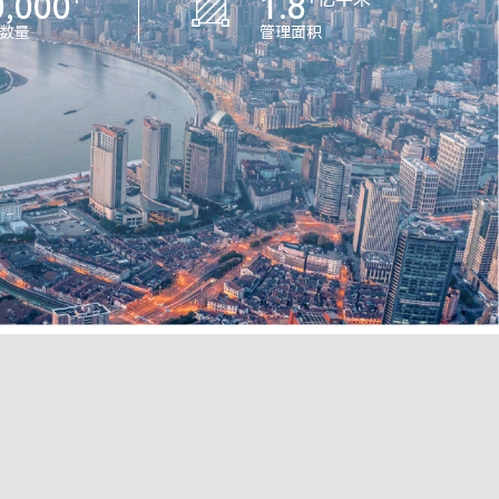
0,000
1.8
数量
管理面积