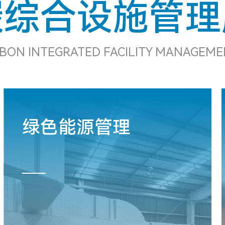
碳综合设施管理
BON INTEGRATED FACILITY MANAGEME
绿色能源管理