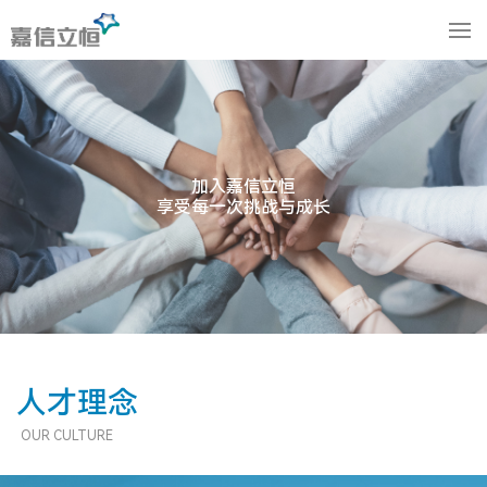
加入嘉信立恒
享受每一次挑战与成长
人才理念
OUR CULTURE