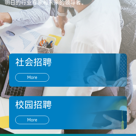
明日的行业专家和未来的领导者。
社会招聘
More
校园招聘
More