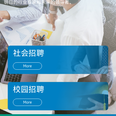
明日的行业专家和未来的领导者。
社会招聘
More
校园招聘
More