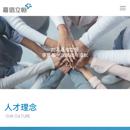
加入嘉信立恒
享受每一次挑战与成长
人才理念
OUR CULTURE